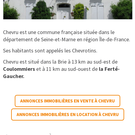
Chevru est une commune française située dans le
département de Seine-et-Marne en région Île-de-France.
Ses habitants sont appelés les Chevrotins.
Chevru est situé dans la Brie à 13 km au sud-est de
Coulommiers
et à 11 km au sud-ouest de
la Ferté-
Gaucher.
ANNONCES IMMOBILIÈRES EN VENTE À CHEVRU
ANNONCES IMMOBILIÈRES EN LOCATION À CHEVRU