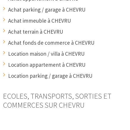
Achat parking / garage à CHEVRU
Achat immeuble à CHEVRU
Achat terrain à CHEVRU
Achat fonds de commerce à CHEVRU
Location maison / villa à CHEVRU
Location appartement à CHEVRU
Location parking / garage à CHEVRU
ECOLES, TRANSPORTS, SORTIES ET
COMMERCES SUR CHEVRU