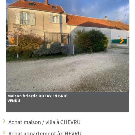
Maison briarde
ROZAY EN BRIE
VENDU
Achat maison / villa à CHEVRU
Achat appartement à CHEVRU