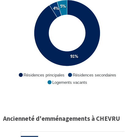
5%
4%
91%
Résidences principales
Résidences secondaires
Logements vacants
Ancienneté d'emménagements à CHEVRU