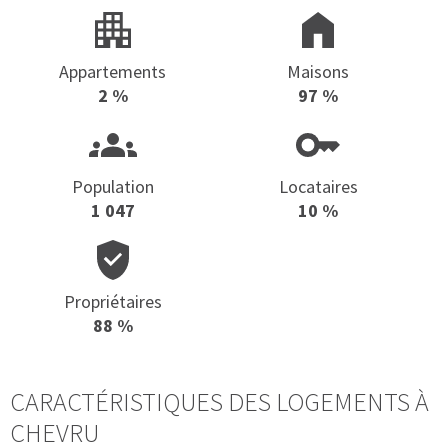
Appartements
Maisons
2 %
97 %
Population
Locataires
1 047
10 %
Propriétaires
88 %
CARACTÉRISTIQUES DES LOGEMENTS À
CHEVRU