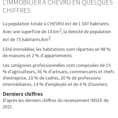
L'IMMOBILIER À CHEVRU EN QUELQUES
CHIFFRES
La population totale à CHEVRU est de 1 047 habitants.
2
Avec une superficie de 14 km
, la densité de population
2
est de 75 habitants/km
.
Côté immobilier, les habitations sont réparties en 98 %
de maisons et 2 % d'appartements.
Les catégories professionnelles sont composées de 15
% d'agriculteurs, 36 % d'artisans, commercants et chefs
d'entreprise, 10 % de cadres, 20 % de professions
intermédiaires, 14 % d'employés et de 4 % d'ouvriers.
Derniers chiffres
D'après les derniers chiffres du recensement INSEE de
2021.