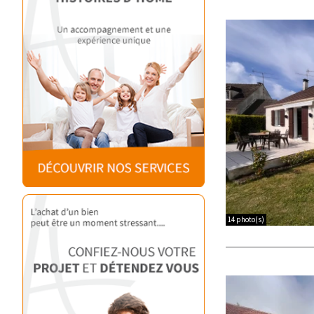
14 photo(s)