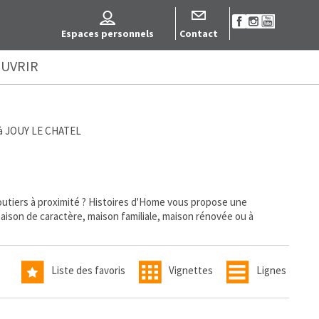
Espaces personnels
Contact
UVRIR
e à JOUY LE CHATEL
utiers à proximité ? Histoires d'Home vous propose une
maison de caractère, maison familiale, maison rénovée ou à
Liste des favoris
Vignettes
Lignes