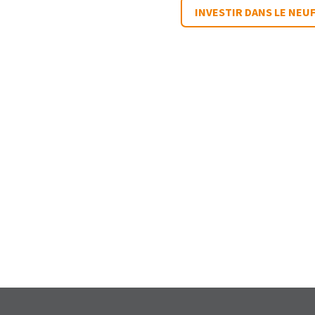
INVESTIR DANS LE NEU