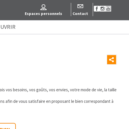
Espaces personnels
Contact
UVRIR
s vos besoins, vos goûts, vos envies, votre mode de vie, la taille
ons afin de vous satisfaire en proposant le bien correspondant à