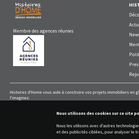
HIS
Déco
Actu
Membre des agences réunies
News
Ment
Poli
Pres
Rejo
Histoires d'Home vous aide à construire vos projets immobiliers en g
l’imaginez.
Nous utilisons des cookies sur ce site p
Nous les utilisons avec d'autres technologi
et des publicités ciblées, pour analyser le 