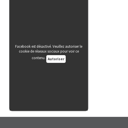
Facebook est désactivé. Veuillez autoriser le
cookie de réseaux sociaux pour voir ce
contenu.
Autoriser