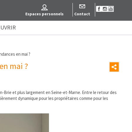
Espaces personnels
Contact
UVRIR
endances en mai ?
 en mai ?
n-Brie et plus largement en Seine-et-Marne. Entre le retour des
culièrement dynamique pour les propriétaires comme pour les