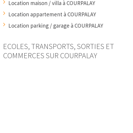
Location maison / villa à COURPALAY
Location appartement à COURPALAY
Location parking / garage à COURPALAY
ECOLES, TRANSPORTS, SORTIES ET
COMMERCES SUR COURPALAY