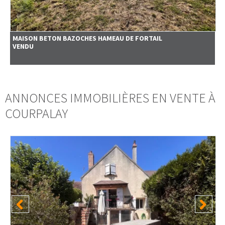
MAISON
BETON BAZOCHES HAMEAU DE FORTAIL
VENDU
ANNONCES IMMOBILIÈRES EN VENTE À
COURPALAY