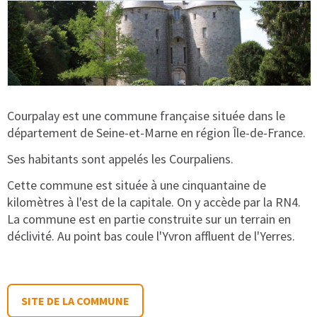
Courpalay est une commune française située dans le
département de Seine-et-Marne en région Île-de-France.
Ses habitants sont appelés les Courpaliens.
Cette commune est située à une cinquantaine de
kilomètres à l'est de la capitale. On y accède par la RN4.
La commune est en partie construite sur un terrain en
déclivité. Au point bas coule l'Yvron affluent de l'Yerres.
SITE DE LA COMMUNE