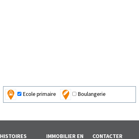
Ecole primaire
Boulangerie
HISTOIRES
IMMOBILIER EN
CONTACTER