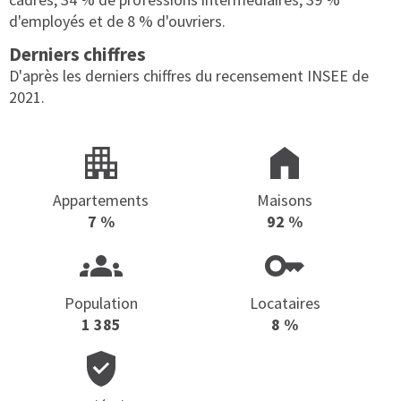
d'employés et de 8 % d'ouvriers.
Derniers chiffres
D'après les derniers chiffres du recensement INSEE de
2021.
Appartements
Maisons
7 %
92 %
Population
Locataires
1 385
8 %