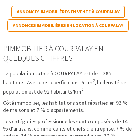
ANNONCES IMMOBILIÈRES EN VENTE À COURPALAY
ANNONCES IMMOBILIÈRES EN LOCATION À COURPALAY
L'IMMOBILIER À COURPALAY EN
QUELQUES CHIFFRES
La population totale à COURPALAY est de 1 385
2
habitants. Avec une superficie de 15 km
, la densité de
2
population est de 92 habitants/km
.
Côté immobilier, les habitations sont réparties en 93 %
de maisons et 7 % d'appartements.
Les catégories professionnelles sont composées de 14
% d'artisans, commercants et chefs d'entreprise, 7 % de
cadres, 34 % de professions intermédiaires, 39 %