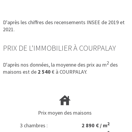
D'après les chiffres des recensements INSEE de 2019 et
2021.
PRIX DE L'IMMOBILIER À COURPALAY
2
D'après nos données, la moyenne des prix au m
des
maisons est de
2 540
€ à COURPALAY.
Prix moyen des maisons
2
3 chambres :
2 890 € / m