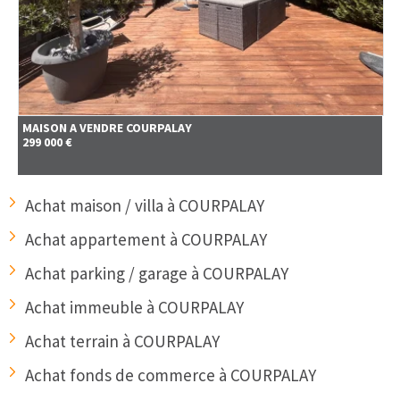
MAISON A VENDRE
COURPALAY
299 000 €
Achat maison / villa à COURPALAY
Achat appartement à COURPALAY
Achat parking / garage à COURPALAY
Achat immeuble à COURPALAY
Achat terrain à COURPALAY
Achat fonds de commerce à COURPALAY