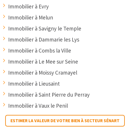
Immobilier à Evry
Immobilier à Melun
Immobilier à Savigny le Temple
Immobilier à Dammarie les Lys
Immobilier à Combs la Ville
Immobilier à Le Mee sur Seine
Immobilier à Moissy Cramayel
Immobilier à Lieusaint
Immobilier à Saint Pierre du Perray
Immobilier à Vaux le Penil
ESTIMER LA VALEUR DE VOTRE BIEN À SECTEUR SÉNART