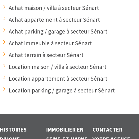
Achat maison / villa à secteur Sénart
Achat appartement à secteur Sénart
Achat parking / garage à secteur Sénart
Achat immeuble à secteur Sénart
Achat terrain à secteur Sénart
Location maison / villa à secteur Sénart
Location appartement à secteur Sénart
Location parking / garage à secteur Sénart
HISTOIRES
IMMOBILIER EN
CONTACTER