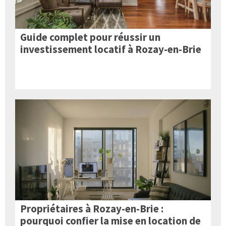
Guide complet pour réussir un
investissement locatif à Rozay-en-Brie
Propriétaires à Rozay-en-Brie :
pourquoi confier la mise en location de