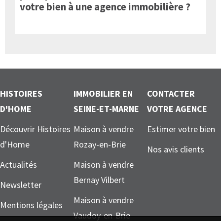
votre bien à une agence immobilière ?
HISTOIRES
IMMOBILIER EN
CONTACTER
D'HOME
SEINE-ET-MARNE
VOTRE AGENCE
Découvrir Histoires
Maison à vendre
Estimer votre bien
d'Home
Rozay-en-Brie
Nos avis clients
Actualités
Maison à vendre
Bernay Vilbert
Newsletter
Maison à vendre
Mentions légales
Vaudoy-en-Brie