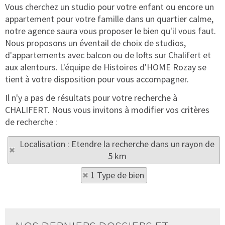
Vous cherchez un studio pour votre enfant ou encore un
appartement pour votre famille dans un quartier calme,
notre agence saura vous proposer le bien qu'il vous faut.
Nous proposons un éventail de choix de studios,
d'appartements avec balcon ou de lofts sur Chalifert et
aux alentours. L'équipe de Histoires d'HOME Rozay se
tient à votre disposition pour vous accompagner.
Il n'y a pas de résultats pour votre recherche à
CHALIFERT. Nous vous invitons à modifier vos critères
de recherche :
Localisation : Etendre la recherche dans un rayon de
5 km
1 Type de bien