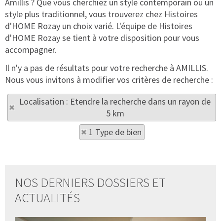
Amillis ? Que vous cherchiez un style contemporain ou un
style plus traditionnel, vous trouverez chez Histoires
d'HOME Rozay un choix varié. L'équipe de Histoires
d'HOME Rozay se tient à votre disposition pour vous
accompagner.
Il n'y a pas de résultats pour votre recherche à AMILLIS.
Nous vous invitons à modifier vos critères de recherche :
Localisation : Etendre la recherche dans un rayon de
5 km
1 Type de bien
NOS DERNIERS DOSSIERS ET
ACTUALITÉS