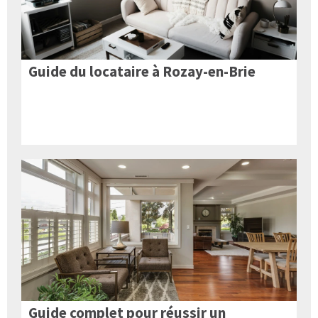
Guide du locataire à Rozay-en-Brie
Guide complet pour réussir un