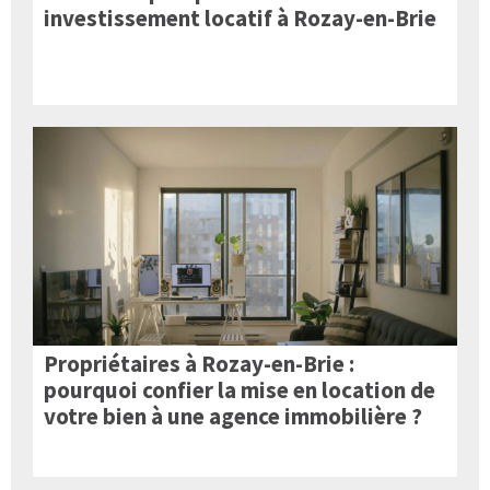
investissement locatif à Rozay-en-Brie
Propriétaires à Rozay-en-Brie :
pourquoi confier la mise en location de
votre bien à une agence immobilière ?