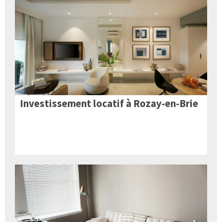
Investissement locatif à Rozay-en-Brie