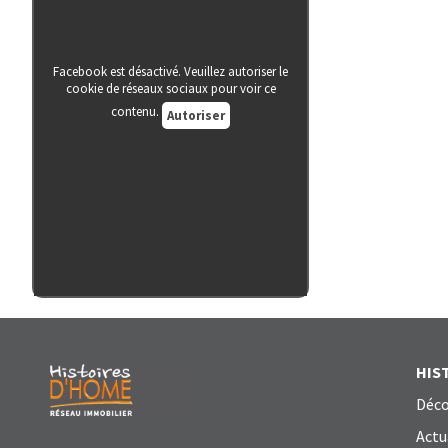
Facebook est désactivé. Veuillez autoriser le
cookie de réseaux sociaux pour voir ce
contenu.
Autoriser
HIS
Déco
Actu