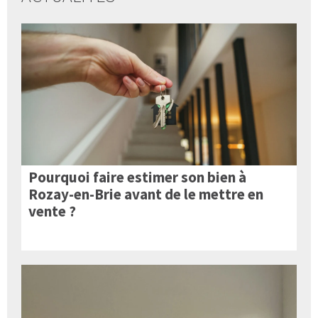
Pourquoi faire estimer son bien à
Rozay-en-Brie avant de le mettre en
vente ?