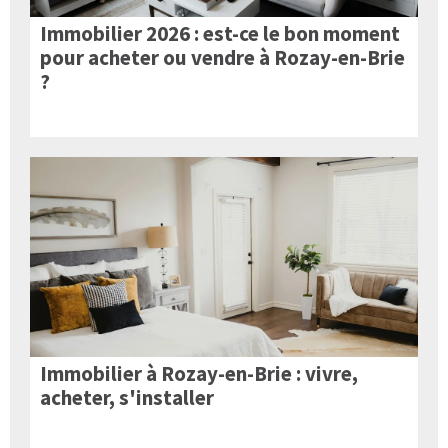
Immobilier 2026 : est-ce le bon moment
pour acheter ou vendre à Rozay-en-Brie
?
Immobilier à Rozay-en-Brie : vivre,
acheter, s'installer