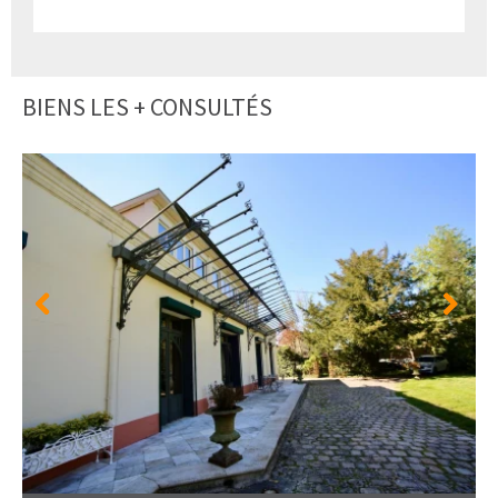
BIENS LES + CONSULTÉS