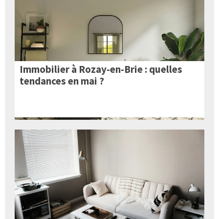
Immobilier à Rozay-en-Brie : quelles
tendances en mai ?