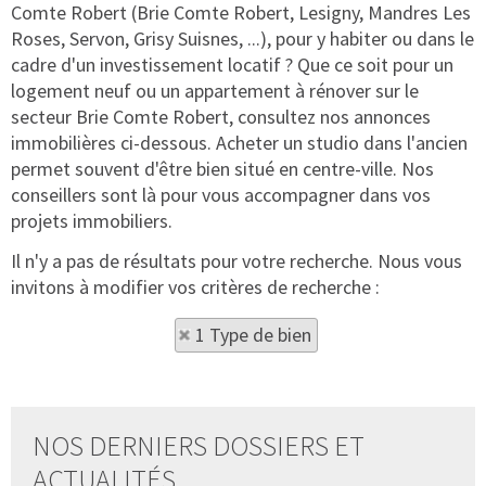
Comte Robert (Brie Comte Robert, Lesigny, Mandres Les
Roses, Servon, Grisy Suisnes, ...), pour y habiter ou dans le
cadre d'un investissement locatif ? Que ce soit pour un
logement neuf ou un appartement à rénover sur le
secteur Brie Comte Robert, consultez nos annonces
immobilières ci-dessous. Acheter un studio dans l'ancien
permet souvent d'être bien situé en centre-ville. Nos
conseillers sont là pour vous accompagner dans vos
projets immobiliers.
Il n'y a pas de résultats pour votre recherche. Nous vous
invitons à modifier vos critères de recherche :
1 Type de bien
NOS DERNIERS DOSSIERS ET
ACTUALITÉS