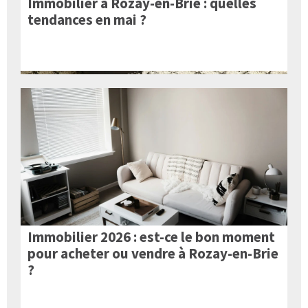
Immobilier à Rozay-en-Brie : quelles
tendances en mai ?
Immobilier 2026 : est-ce le bon moment
pour acheter ou vendre à Rozay-en-Brie
?