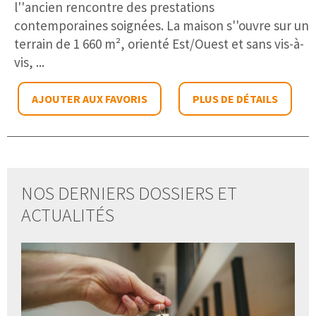
l''ancien rencontre des prestations
contemporaines soignées. La maison s''ouvre sur un
terrain de 1 660 m², orienté Est/Ouest et sans vis-à-
vis, ...
AJOUTER AUX FAVORIS
PLUS DE DÉTAILS
NOS DERNIERS DOSSIERS ET
ACTUALITÉS