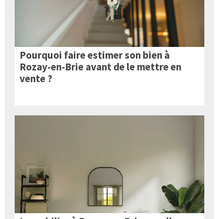
Pourquoi faire estimer son bien à
Rozay-en-Brie avant de le mettre en
vente ?