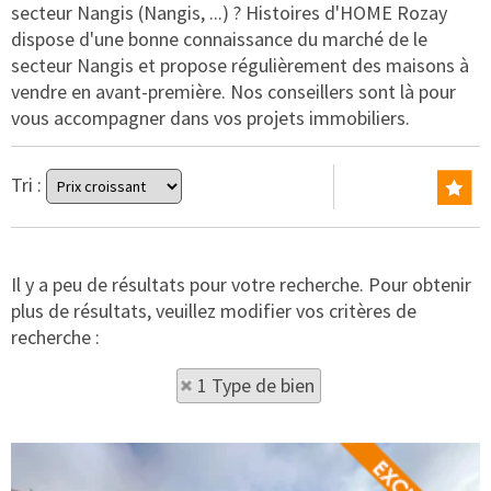
secteur Nangis (Nangis, ...) ? Histoires d'HOME Rozay
dispose d'une bonne connaissance du marché de le
secteur Nangis et propose régulièrement des maisons à
vendre en avant-première. Nos conseillers sont là pour
vous accompagner dans vos projets immobiliers.
Tri :
Il y a peu de résultats pour votre recherche. Pour obtenir
plus de résultats, veuillez modifier vos critères de
recherche :
1 Type de bien