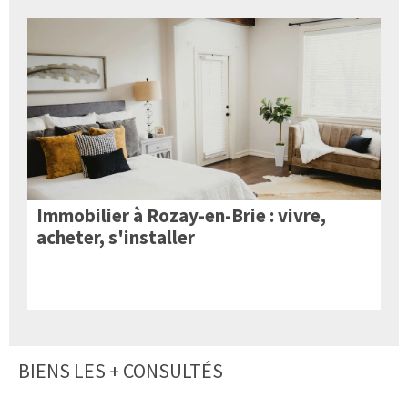
Immobilier à Rozay-en-Brie : vivre,
acheter, s'installer
BIENS LES + CONSULTÉS