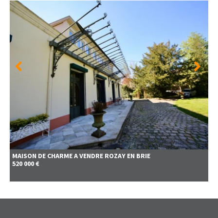
MAISON DE CHARME A VENDRE
ROZAY EN BRIE
520 000 €