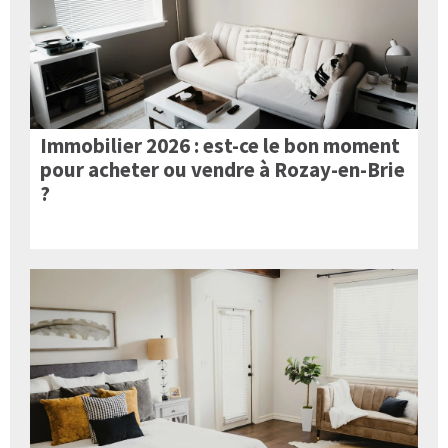
Immobilier 2026 : est-ce le bon moment
pour acheter ou vendre à Rozay-en-Brie
?