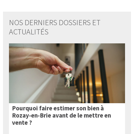
NOS DERNIERS DOSSIERS ET
ACTUALITÉS
Pourquoi faire estimer son bien à
Rozay-en-Brie avant de le mettre en
vente ?