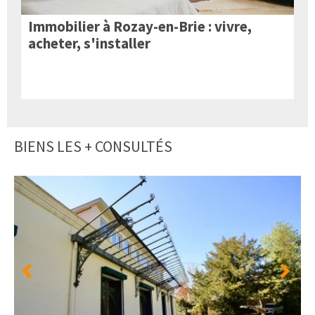
Immobilier à Rozay-en-Brie : vivre,
acheter, s'installer
BIENS LES + CONSULTÉS