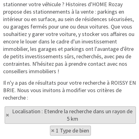
stationner votre véhicule ? Histoires d'HOME Rozay
propose des stationnements à la vente : parkings en
intérieur ou en surface, au sein de résidences sécurisées,
ou garages fermés pour une ou deux voitures. Que vous
souhaitiez y garer votre voiture, y stocker vos affaires ou
encore le louer dans le cadre d'un investissement
immobilier, les garages et parkings ont l'avantage d'être
de petits investissements sûrs, recherchés, avec peu de
contraintes. N'hésitez pas à prendre contact avec nos
conseillers immobiliers !
Il n'y a pas de résultats pour votre recherche à ROISSY EN
BRIE. Nous vous invitons à modifier vos critères de
recherche :
Localisation : Etendre la recherche dans un rayon de
5 km
1 Type de bien