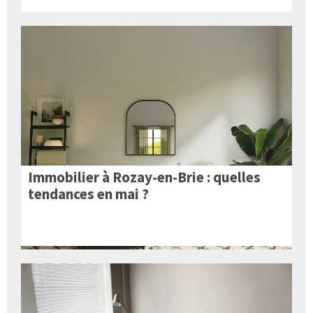
Immobilier à Rozay-en-Brie : quelles
tendances en mai ?