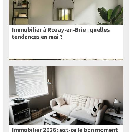
Immobilier à Rozay-en-Brie : quelles
tendances en mai ?
Immobilier 2026 : est-ce le bon moment