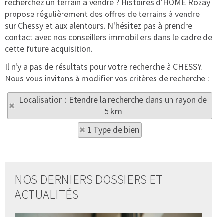
recherchez un terrain à vendre ? Histoires d'HOME Rozay
propose régulièrement des offres de terrains à vendre
sur Chessy et aux alentours. N'hésitez pas à prendre
contact avec nos conseillers immobiliers dans le cadre de
cette future acquisition.
Il n'y a pas de résultats pour votre recherche à CHESSY.
Nous vous invitons à modifier vos critères de recherche :
Localisation : Etendre la recherche dans un rayon de
5 km
1 Type de bien
NOS DERNIERS DOSSIERS ET
ACTUALITÉS