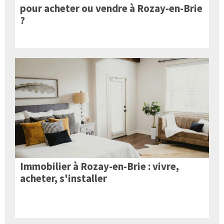
pour acheter ou vendre à Rozay-en-Brie
?
Immobilier à Rozay-en-Brie : vivre,
acheter, s'installer