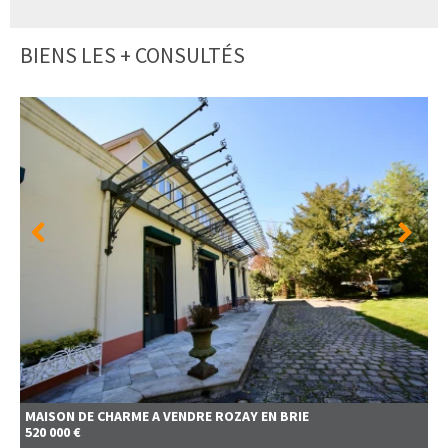
BIENS LES + CONSULTÉS
MAISON DE CHARME A VENDRE
ROZAY EN BRIE
520 000 €