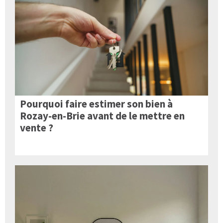
Pourquoi faire estimer son bien à
Rozay-en-Brie avant de le mettre en
vente ?