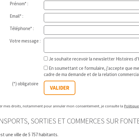
Prénom* :
Email* :
Téléphone* :
Votre message :
Je souhaite recevoir la newsletter Histoires 
En soumettant ce formulaire, j'accepte que mes
cadre de ma demande et de la relation commercia
(*) obligatoire
cer mes droits, notamment pour annuler mon consentement, je consulte la
Politique
NSPORTS, SORTIES ET COMMERCES SUR FONTE
t une ville de 5 757 habitants.