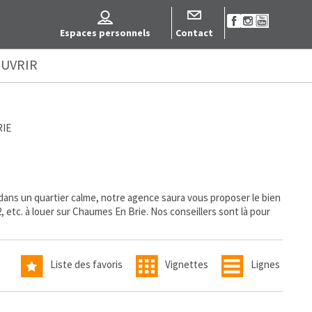
Espaces personnels
Contact
UVRIR
RIE
ans un quartier calme, notre agence saura vous proposer le bien
 etc. à louer sur Chaumes En Brie. Nos conseillers sont là pour
Liste des favoris
Vignettes
Lignes