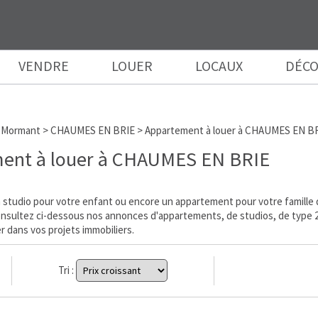
VENDRE
LOUER
LOCAUX
DÉCO
 Mormant
>
CHAUMES EN BRIE
>
Appartement à louer à CHAUMES EN B
ent à louer à CHAUMES EN BRIE
studio pour votre enfant ou encore un appartement pour votre famille d
Consultez ci-dessous nos annonces d'appartements, de studios, de type 2,
 dans vos projets immobiliers.
Tri :