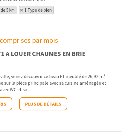
 de 5 km
1 Type de bien
 comprises par mois
1 A LOUER
CHAUMES EN BRIE
ville, venez découvrir ce beau F1 meublé de 26,92 m²
e sur la pièce principale avec sa cuisine aménagée et
avec WC et sa ...
RIS
PLUS DE DÉTAILS