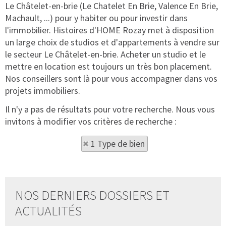
Le Châtelet-en-brie (Le Chatelet En Brie, Valence En Brie,
Machault, ...) pour y habiter ou pour investir dans
l'immobilier. Histoires d'HOME Rozay met à disposition
un large choix de studios et d'appartements à vendre sur
le secteur Le Châtelet-en-brie. Acheter un studio et le
mettre en location est toujours un très bon placement.
Nos conseillers sont là pour vous accompagner dans vos
projets immobiliers.
Il n'y a pas de résultats pour votre recherche. Nous vous
invitons à modifier vos critères de recherche :
1 Type de bien
NOS DERNIERS DOSSIERS ET
ACTUALITÉS