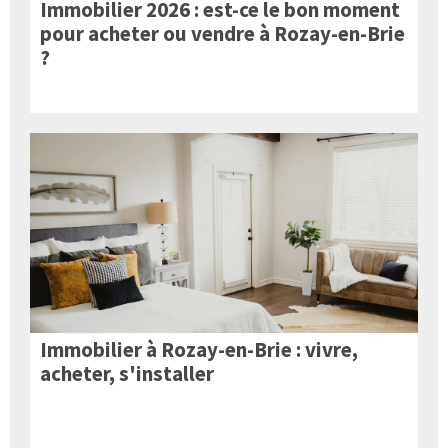
Immobilier 2026 : est-ce le bon moment
pour acheter ou vendre à Rozay-en-Brie
?
Immobilier à Rozay-en-Brie : vivre,
acheter, s'installer