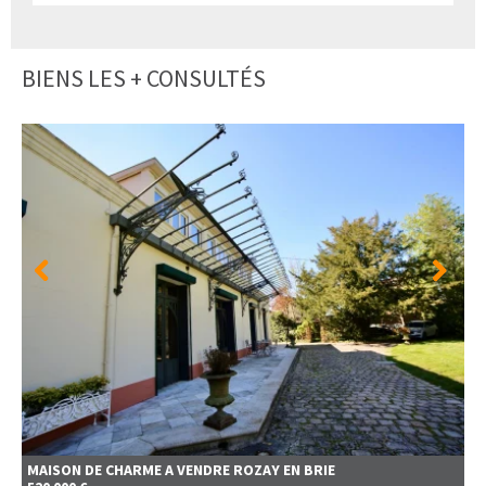
BIENS LES + CONSULTÉS
MAISON DE CHARME A VENDRE
ROZAY EN BRIE