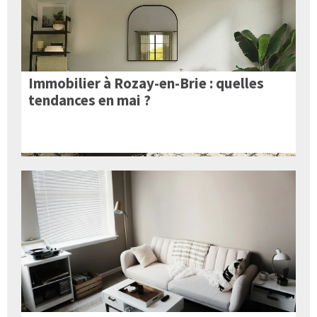
Immobilier à Rozay-en-Brie : quelles
tendances en mai ?