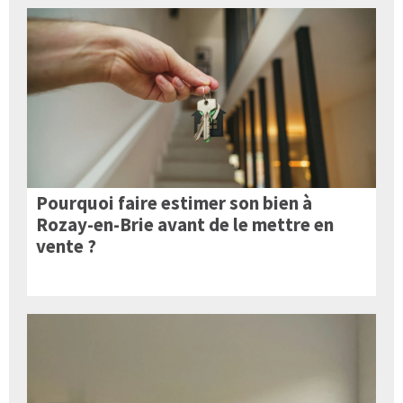
Pourquoi faire estimer son bien à
Rozay-en-Brie avant de le mettre en
vente ?