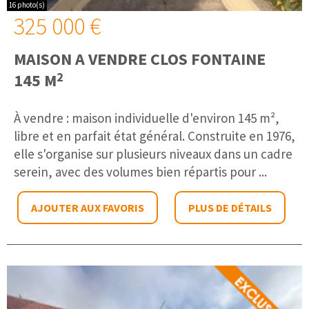
16 photo(s)
325 000 €
MAISON A VENDRE
CLOS FONTAINE
2
145 M
À vendre : maison individuelle d'environ 145 m²,
libre et en parfait état général. Construite en 1976,
elle s'organise sur plusieurs niveaux dans un cadre
serein, avec des volumes bien répartis pour ...
AJOUTER AUX FAVORIS
PLUS DE DÉTAILS