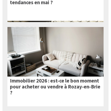
tendances en mai ?
Immobilier 2026 : est-ce le bon moment
pour acheter ou vendre à Rozay-en-Brie
?