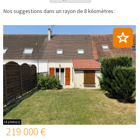
Nos suggestions dans un rayon de 8 kilomètres :
14 photo(s)
219 000 €