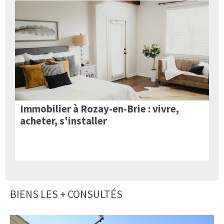
Immobilier à Rozay-en-Brie : vivre,
acheter, s'installer
BIENS LES + CONSULTÉS