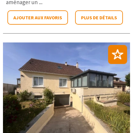
aménager un ...
AJOUTER AUX FAVORIS
PLUS DE DÉTAILS