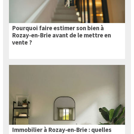
Pourquoi faire estimer son bien à
Rozay-en-Brie avant de le mettre en
vente ?
Immobilier à Rozay-en-Brie : quelles