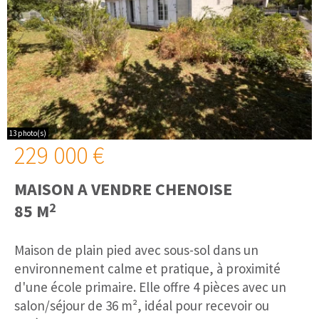
13 photo(s)
229 000 €
MAISON A VENDRE
CHENOISE
2
85 M
Maison de plain pied avec sous-sol dans un
environnement calme et pratique, à proximité
d'une école primaire. Elle offre 4 pièces avec un
salon/séjour de 36 m², idéal pour recevoir ou