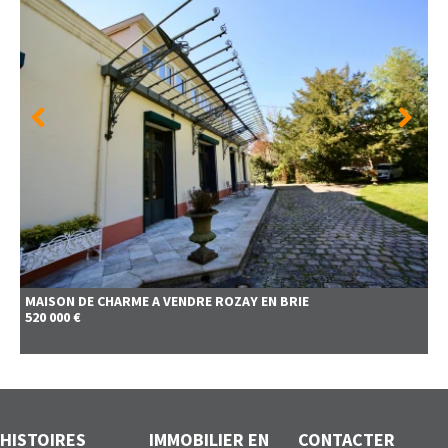
MAISON DE CHARME A VENDRE
ROZAY EN BRIE
520 000 €
HISTOIRES
IMMOBILIER EN
CONTACTER