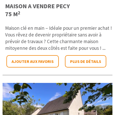
MAISON A VENDRE
PECY
2
75 M
Maison clé en main – Idéale pour un premier achat !
Vous rêvez de devenir propriétaire sans avoir à
prévoir de travaux ? Cette charmante maison
mitoyenne des deux côtés est faite pour vous ! ...
AJOUTER AUX FAVORIS
PLUS DE DÉTAILS