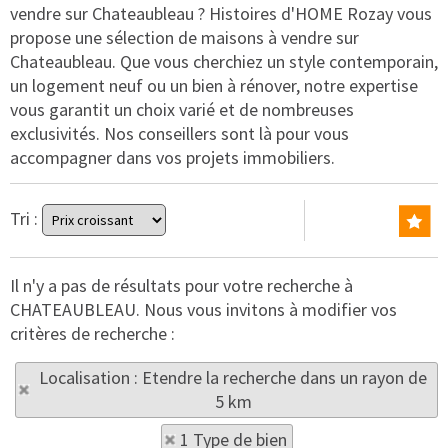
vendre sur Chateaubleau ? Histoires d'HOME Rozay vous
propose une sélection de maisons à vendre sur
Chateaubleau. Que vous cherchiez un style contemporain,
un logement neuf ou un bien à rénover, notre expertise
vous garantit un choix varié et de nombreuses
exclusivités. Nos conseillers sont là pour vous
accompagner dans vos projets immobiliers.
Tri :
Il n'y a pas de résultats pour votre recherche à
CHATEAUBLEAU. Nous vous invitons à modifier vos
critères de recherche :
Localisation : Etendre la recherche dans un rayon de
5 km
1 Type de bien