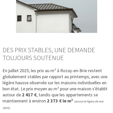
DES PRIX STABLES, UNE DEMANDE
TOUJOURS SOUTENUE
En juillet 2025, les prix au m² à Rozay-en-Brie restent
globalement stables par rapport au printemps, avec une
légère hausse observée sur les maisons individuelles en
bon état. Le prix moyen au m² pour une maison s'établit
autour de
2 417 €
, tandis que les appartements se
maintiennent à environ
2 373 € le m²
(source le figaro de mai
.
2025)