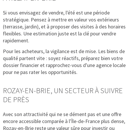
Si vous envisagez de vendre, l'été est une période
stratégique. Pensez à mettre en valeur vos extérieurs
(terrasse, jardin), et à proposer des visites à des horaires
flexibles. Une estimation juste est la clé pour vendre
rapidement.
Pour les acheteurs, la vigilance est de mise. Les biens de
qualité partent vite : soyez réactifs, préparez bien votre
dossier financier et rapprochez-vous d'une agence locale
pour ne pas rater les opportunités.
ROZAY-EN-BRIE, UN SECTEUR À SUIVRE
DE PRÈS
Avec son attractivité qui ne se dément pas et une offre
encore accessible comparée à l'Île-de-France plus dense,
Rozay-en-Brie reste une valeur sûre pour investir ou