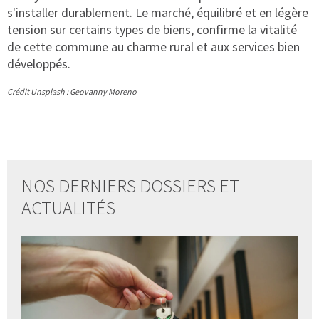
s'installer durablement. Le marché, équilibré et en légère
tension sur certains types de biens, confirme la vitalité
de cette commune au charme rural et aux services bien
développés.
Crédit Unsplash :
Geovanny Moreno
NOS DERNIERS DOSSIERS ET
ACTUALITÉS