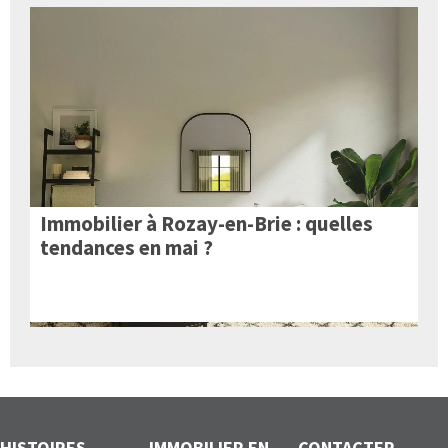
Immobilier à Rozay-en-Brie : quelles
tendances en mai ?
HISTOIRES
IMMOBILIER EN
CONTACTER