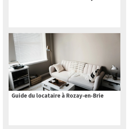
Guide du locataire à Rozay-en-Brie