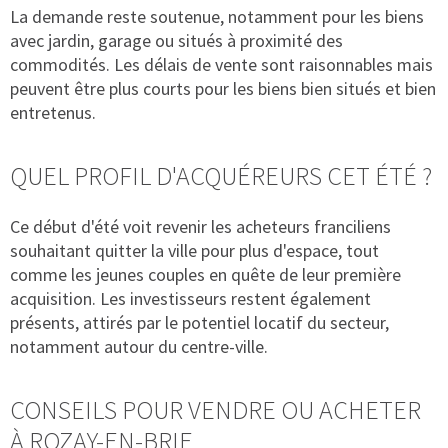
La demande reste soutenue, notamment pour les biens
avec jardin, garage ou situés à proximité des
commodités. Les délais de vente sont raisonnables mais
peuvent être plus courts pour les biens bien situés et bien
entretenus.
QUEL PROFIL D'ACQUÉREURS CET ÉTÉ ?
Ce début d'été voit revenir les acheteurs franciliens
souhaitant quitter la ville pour plus d'espace, tout
comme les jeunes couples en quête de leur première
acquisition. Les investisseurs restent également
présents, attirés par le potentiel locatif du secteur,
notamment autour du centre-ville.
CONSEILS POUR VENDRE OU ACHETER
À ROZAY-EN-BRIE