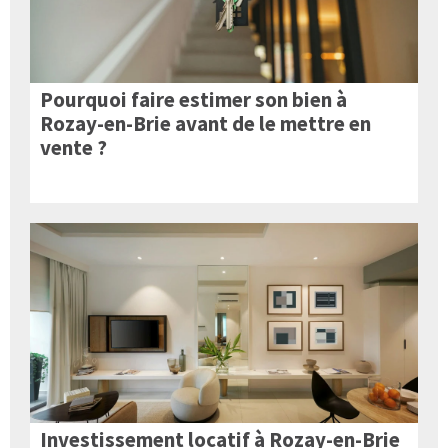
Pourquoi faire estimer son bien à
Rozay-en-Brie avant de le mettre en
vente ?
Investissement locatif à Rozay-en-Brie