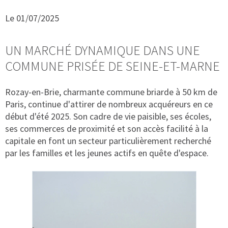
Le 01/07/2025
UN MARCHÉ DYNAMIQUE DANS UNE
COMMUNE PRISÉE DE SEINE-ET-MARNE
Rozay-en-Brie, charmante commune briarde à 50 km de
Paris, continue d'attirer de nombreux acquéreurs en ce
début d'été 2025. Son cadre de vie paisible, ses écoles,
ses commerces de proximité et son accès facilité à la
capitale en font un secteur particulièrement recherché
par les familles et les jeunes actifs en quête d'espace.