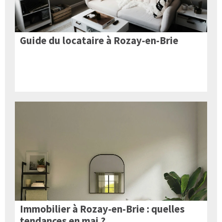
Guide du locataire à Rozay-en-Brie
Immobilier à Rozay-en-Brie : quelles
tendances en mai ?