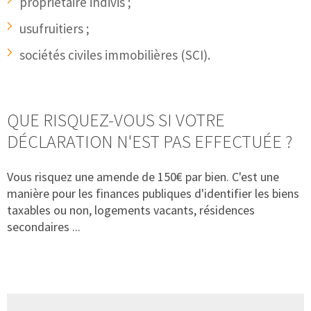
propriétaire indivis ;
usufruitiers ;
sociétés civiles immobilières (SCI).
QUE RISQUEZ-VOUS SI VOTRE
DÉCLARATION N'EST PAS EFFECTUÉE ?
Vous risquez une amende de 150€ par bien. C'est une
manière pour les finances publiques d'identifier les biens
taxables ou non, logements vacants, résidences
secondaires ...