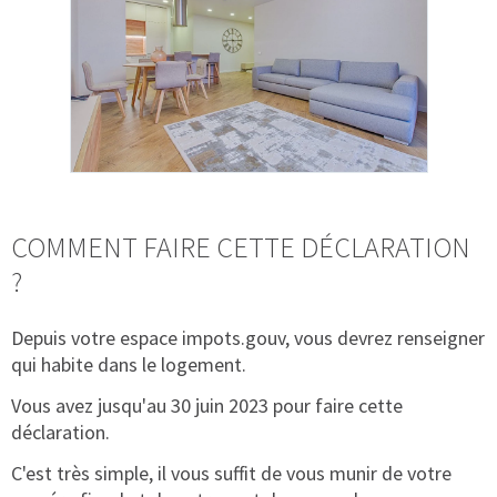
COMMENT FAIRE CETTE DÉCLARATION
?
Depuis votre espace impots.gouv, vous devrez renseigner
qui habite dans le logement.
Vous avez jusqu'au 30 juin 2023 pour faire cette
déclaration.
C'est très simple, il vous suffit de vous munir de votre