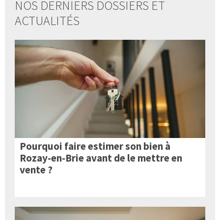
NOS DERNIERS DOSSIERS ET
ACTUALITÉS
Pourquoi faire estimer son bien à
Rozay-en-Brie avant de le mettre en
vente ?