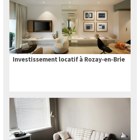
Investissement locatif à Rozay-en-Brie