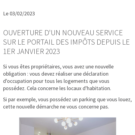
Le 03/02/2023
OUVERTURE D'UN NOUVEAU SERVICE
SUR LE PORTAIL DES IMPÔTS DEPUIS LE
1ER JANVIER 2023
Si vous êtes propriétaires, vous avez une nouvelle
obligation : vous devez réaliser une déclaration
d'occupation pour tous les logements que vous
possédez. Cela concerne les locaux d'habitation.
Si par exemple, vous possédez un parking que vous louez,
cette nouvelle démarche ne vous concerne pas.