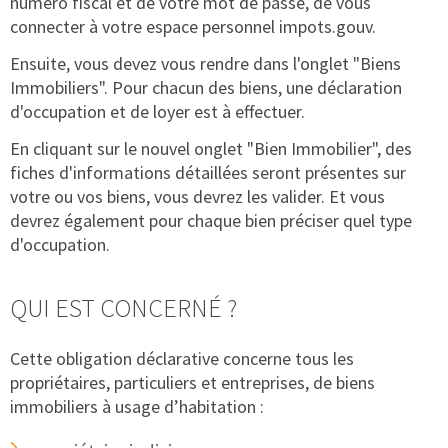
numéro fiscal et de votre mot de passe, de vous
connecter à votre espace personnel
impots.gouv.
Ensuite, vous devez vous rendre dans l'onglet "Biens
Immobiliers". Pour chacun des biens, une déclaration
d'occupation et de loyer est à effectuer.
En cliquant sur le nouvel onglet "Bien Immobilier", des
fiches d'informations détaillées seront présentes sur
votre ou vos biens, vous devrez les valider. Et vous
devrez également pour chaque bien préciser quel type
d'occupation.
QUI EST CONCERNÉ ?
Cette obligation déclarative concerne tous les
propriétaires, particuliers et entreprises, de biens
immobiliers à usage d’habitation :