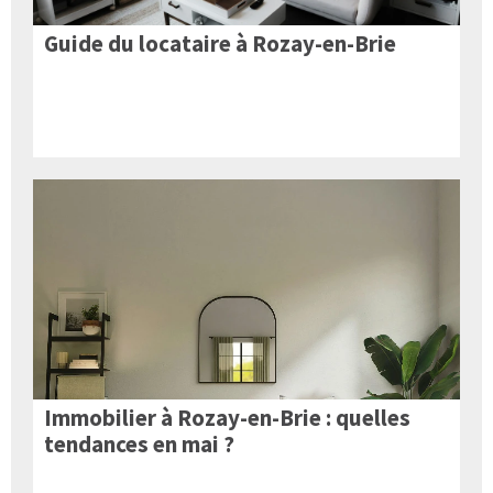
Guide du locataire à Rozay-en-Brie
Immobilier à Rozay-en-Brie : quelles
tendances en mai ?