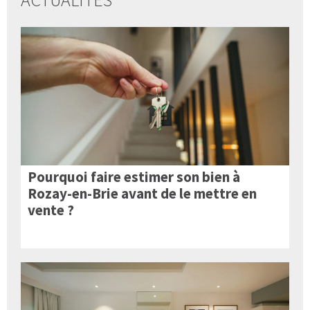
Pourquoi faire estimer son bien à
Rozay-en-Brie avant de le mettre en
vente ?