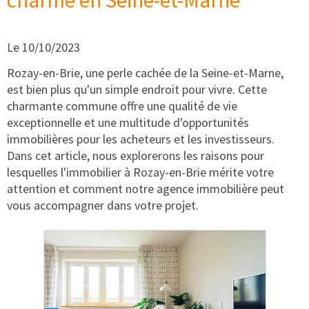
Le 10/10/2023
Rozay-en-Brie, une perle cachée de la Seine-et-Marne,
est bien plus qu'un simple endroit pour vivre. Cette
charmante commune offre une qualité de vie
exceptionnelle et une multitude d'opportunités
immobilières pour les acheteurs et les investisseurs.
Dans cet article, nous explorerons les raisons pour
lesquelles l'immobilier à Rozay-en-Brie mérite votre
attention et comment notre agence immobilière peut
vous accompagner dans votre projet.