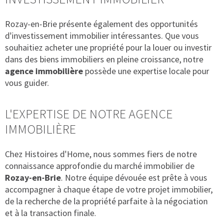
Rozay-en-Brie présente également des opportunités
d'investissement immobilier intéressantes. Que vous
souhaitiez acheter une propriété pour la louer ou investir
dans des biens immobiliers en pleine croissance, notre
agence immobilière
possède une expertise locale pour
vous guider.
L'EXPERTISE DE NOTRE AGENCE
IMMOBILIÈRE
Chez Histoires d'Home, nous sommes fiers de notre
connaissance approfondie du marché immobilier de
Rozay-en-Brie
. Notre équipe dévouée est prête à vous
accompagner à chaque étape de votre projet immobilier,
de la recherche de la propriété parfaite à la négociation
et à la transaction finale.