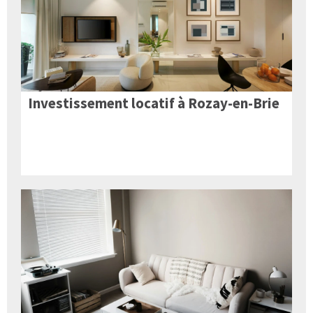
Investissement locatif à Rozay-en-Brie