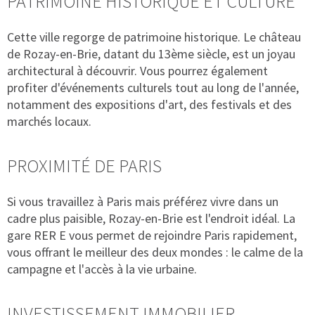
PATRIMOINE HISTORIQUE ET CULTURE
Cette ville regorge de patrimoine historique. Le château
de Rozay-en-Brie, datant du 13ème siècle, est un joyau
architectural à découvrir. Vous pourrez également
profiter d'événements culturels tout au long de l'année,
notamment des expositions d'art, des festivals et des
marchés locaux.
PROXIMITÉ DE PARIS
Si vous travaillez à Paris mais préférez vivre dans un
cadre plus paisible, Rozay-en-Brie est l'endroit idéal. La
gare RER E vous permet de rejoindre Paris rapidement,
vous offrant le meilleur des deux mondes : le calme de la
campagne et l'accès à la vie urbaine.
INVESTISSEMENT IMMOBILIER