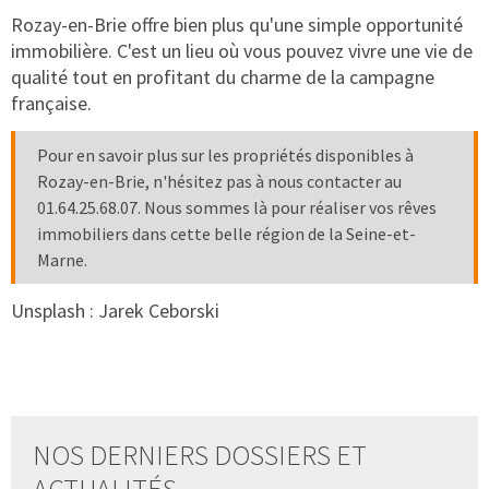
Rozay-en-Brie offre bien plus qu'une simple opportunité
immobilière. C'est un lieu où vous pouvez vivre une vie de
qualité tout en profitant du charme de la campagne
française.
Pour en savoir plus sur les propriétés disponibles à
Rozay-en-Brie, n'hésitez pas à nous contacter au
01.64.25.68.07. Nous sommes là pour réaliser vos rêves
immobiliers dans cette belle région de la Seine-et-
Marne.
Unsplash :
Jarek Ceborski
NOS DERNIERS DOSSIERS ET
ACTUALITÉS