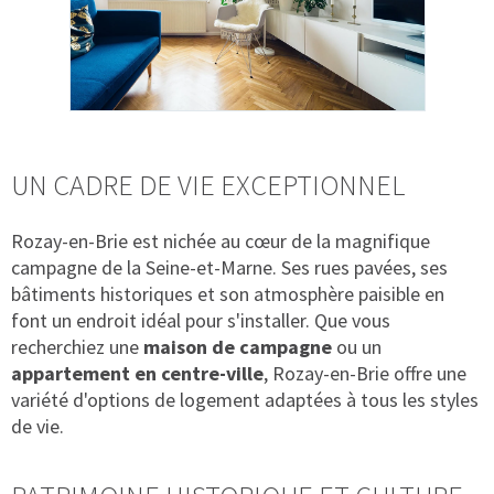
UN CADRE DE VIE EXCEPTIONNEL
Rozay-en-Brie est nichée au cœur de la magnifique
campagne de la Seine-et-Marne. Ses rues pavées, ses
bâtiments historiques et son atmosphère paisible en
font un endroit idéal pour s'installer. Que vous
recherchiez une
maison de campagne
ou un
appartement en centre-ville
, Rozay-en-Brie offre une
variété d'options de logement adaptées à tous les styles
de vie.