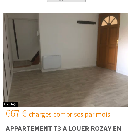
4 photo(s)
667 €
charges comprises par mois
APPARTEMENT T3 A LOUER
ROZAY EN