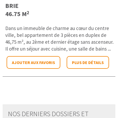
BRIE
2
46.75 M
Dans un immeuble de charme au cœur du centre
ville, bel appartement de 3 pièces en duplex de
46,75 m², au 2ème et dernier étage sans ascenseur.
Il offre un séjour avec cuisine, une salle de bains ...
AJOUTER AUX FAVORIS
PLUS DE DÉTAILS
NOS DERNIERS DOSSIERS ET