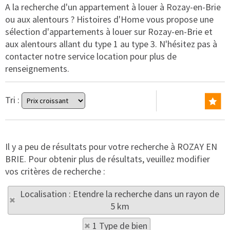
A la recherche d'un appartement à louer à Rozay-en-Brie
ou aux alentours ? Histoires d'Home vous propose une
sélection d'appartements à louer sur Rozay-en-Brie et
aux alentours allant du type 1 au type 3. N'hésitez pas à
contacter notre service location pour plus de
renseignements.
Tri :
Il y a peu de résultats pour votre recherche à ROZAY EN
BRIE. Pour obtenir plus de résultats, veuillez modifier
vos critères de recherche :
Localisation : Etendre la recherche dans un rayon de
5 km
1 Type de bien