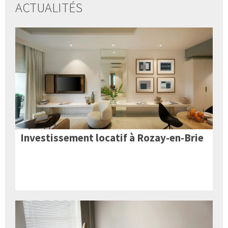
ACTUALITÉS
Investissement locatif à Rozay-en-Brie