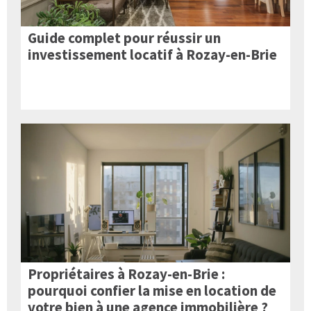
Guide complet pour réussir un
investissement locatif à Rozay-en-Brie
Propriétaires à Rozay-en-Brie :
pourquoi confier la mise en location de
votre bien à une agence immobilière ?