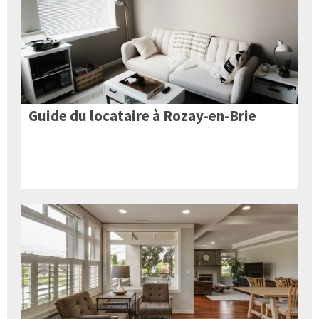
Guide du locataire à Rozay-en-Brie