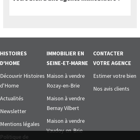
HISTOIRES
IMMOBILIER EN
CONTACTER
D'HOME
SEINE-ET-MARNE
VOTRE AGENCE
Découvrir Histoires
Maison à vendre
Estimer votre bien
d'Home
Rozay-en-Brie
Nos avis clients
Actualités
Maison à vendre
Bernay Vilbert
Newsletter
Maison à vendre
Mentions légales
Vaudoy-en-Brie
Politique de