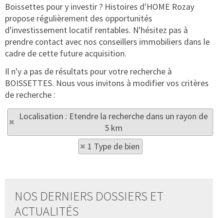
Boissettes pour y investir ? Histoires d'HOME Rozay
propose régulièrement des opportunités
d'investissement locatif rentables. N'hésitez pas à
prendre contact avec nos conseillers immobiliers dans le
cadre de cette future acquisition.
Il n'y a pas de résultats pour votre recherche à
BOISSETTES. Nous vous invitons à modifier vos critères
de recherche :
Localisation : Etendre la recherche dans un rayon de
5 km
1 Type de bien
NOS DERNIERS DOSSIERS ET
ACTUALITÉS