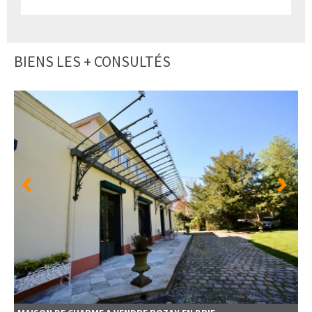
BIENS LES + CONSULTÉS