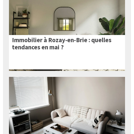
Immobilier à Rozay-en-Brie : quelles
tendances en mai ?