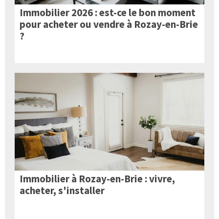
Immobilier 2026 : est-ce le bon moment
pour acheter ou vendre à Rozay-en-Brie
?
Immobilier à Rozay-en-Brie : vivre,
acheter, s'installer