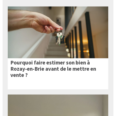
Pourquoi faire estimer son bien à
Rozay-en-Brie avant de le mettre en
vente ?