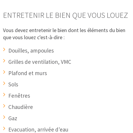
ENTRETENIR LE BIEN QUE VOUS LOUEZ
Vous devez entretenir le bien dont les éléments du bien
que vous louez c'est-à-dire :
Douilles, ampoules
Grilles de ventilation, VMC
Plafond et murs
Sols
Fenêtres
Chaudière
Gaz
Evacuation, arrivée d'eau