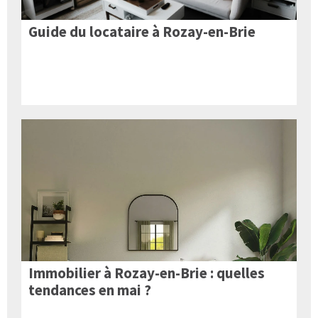
Guide du locataire à Rozay-en-Brie
Immobilier à Rozay-en-Brie : quelles
tendances en mai ?