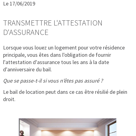
Le 17/06/2019
TRANSMETTRE L'ATTESTATION
D'ASSURANCE
Lorsque vous louez un logement pour votre résidence
principale, vous êtes dans l'obligation de fournir
l'attestation d'assurance tous les ans à la date
d'anniversaire du bail.
Que se passe-t-il si vous n'êtes pas assuré ?
Le bail de location peut dans ce cas être résilié de plein
droit.