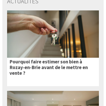
ACTUALITÉS
Pourquoi faire estimer son bien à
Rozay-en-Brie avant de le mettre en
vente ?