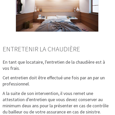
ENTRETENIR LA CHAUDIÈRE
En tant que locataire, l'entretien de la chaudière est à
vos frais.
Cet entretien doit être effectué une fois par an par un
professionnel.
A la suite de son intervention, il vous remet une
attestation d'entretien que vous devez conserver au
minimum deux ans pour la présenter en cas de contrôle
du bailleur ou de votre assurance en cas de sinistre.