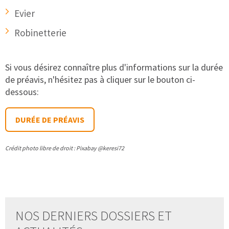
Evier
Robinetterie
Si vous désirez connaître plus d'informations sur la durée
de préavis, n'hésitez pas à cliquer sur le bouton ci-
dessous:
DURÉE DE PRÉAVIS
Crédit photo libre de droit : Pixabay @keresi72
NOS DERNIERS DOSSIERS ET