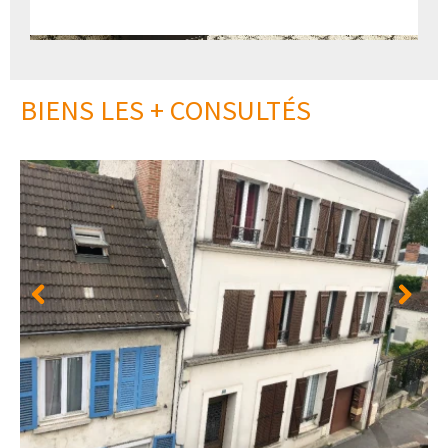
BIENS LES + CONSULTÉS