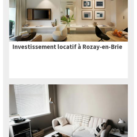
Investissement locatif à Rozay-en-Brie